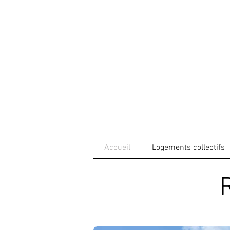
Accueil
Logements collectifs