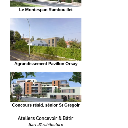
Le Montespan Rambouillet
Agrandissement Pavillon Orsay
Concours résid. sénior St Gregoir
Ateliers Concevoir & Bâtir
Sarl d'Architecture