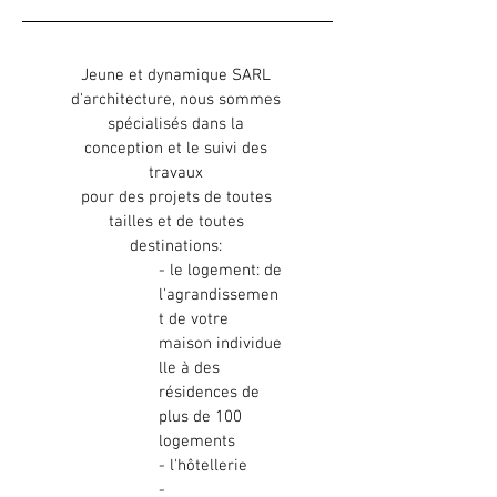
Jeune et dynamique SARL
d'architecture, nous sommes
spécialisés dans la
conception et le suivi des
travaux
pour des projets de toutes
tailles et de toutes
destinations:
- le logement: de
l'agrandissemen
t de votre
maison individue
lle à des
résidences de
plus de 100
logements
- l'hôtellerie
-